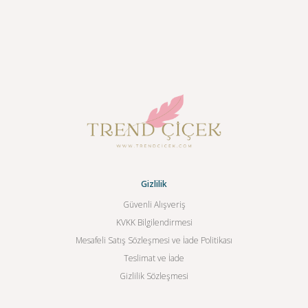
Gizlilik
Güvenli Alışveriş
KVKK Bilgilendirmesi
Mesafeli Satış Sözleşmesi ve İade Politikası
Teslimat ve İade
Gizlilik Sözleşmesi