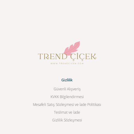
Gizlilik
Güvenli Alışveriş
KVKK Bilgilendirmesi
Mesafeli Satış Sözleşmesi ve İade Politikası
Teslimat ve İade
Gizlilik Sözleşmesi