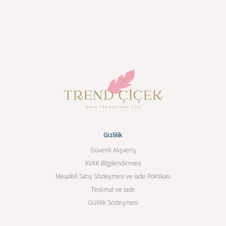
Gizlilik
Güvenli Alışveriş
KVKK Bilgilendirmesi
Mesafeli Satış Sözleşmesi ve İade Politikası
Teslimat ve İade
Gizlilik Sözleşmesi