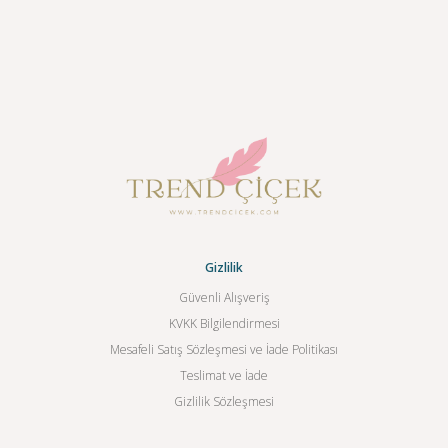
Gizlilik
Güvenli Alışveriş
KVKK Bilgilendirmesi
Mesafeli Satış Sözleşmesi ve İade Politikası
Teslimat ve İade
Gizlilik Sözleşmesi