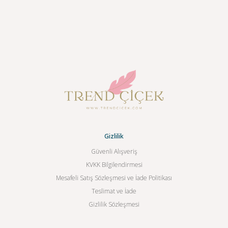
Gizlilik
Güvenli Alışveriş
KVKK Bilgilendirmesi
Mesafeli Satış Sözleşmesi ve İade Politikası
Teslimat ve İade
Gizlilik Sözleşmesi