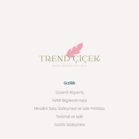
Gizlilik
Güvenli Alışveriş
KVKK Bilgilendirmesi
Mesafeli Satış Sözleşmesi ve İade Politikası
Teslimat ve İade
Gizlilik Sözleşmesi