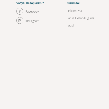
Sosyal Hesaplarımız
Kurumsal
Hakkımızda
Facebook
Banka Hesap Bilgileri
Instagram
İletişim