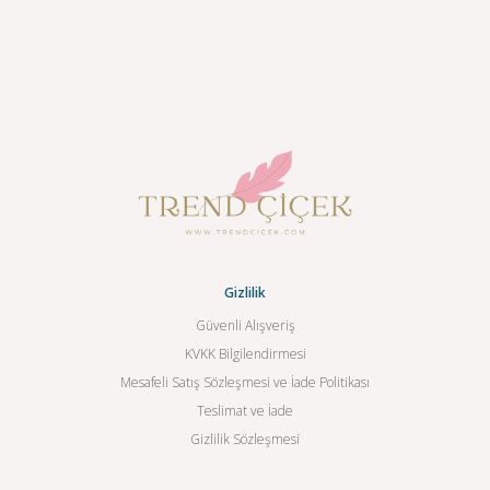
Gizlilik
Güvenli Alışveriş
KVKK Bilgilendirmesi
Mesafeli Satış Sözleşmesi ve İade Politikası
Teslimat ve İade
Gizlilik Sözleşmesi