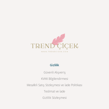
Gizlilik
Güvenli Alışveriş
KVKK Bilgilendirmesi
Mesafeli Satış Sözleşmesi ve İade Politikası
Teslimat ve İade
Gizlilik Sözleşmesi