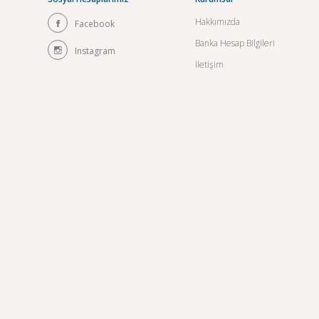
Hakkımızda
Facebook
Banka Hesap Bilgileri
Instagram
İletişim