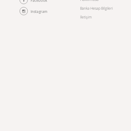
Facebook
Banka Hesap Bilgileri
Instagram
İletişim