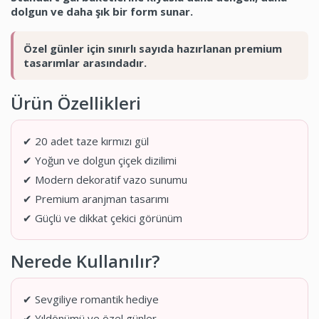
dolgun ve daha şık bir form sunar.
Özel günler için sınırlı sayıda hazırlanan premium
tasarımlar arasındadır.
Ürün Özellikleri
✔ 20 adet taze kırmızı gül
✔ Yoğun ve dolgun çiçek dizilimi
✔ Modern dekoratif vazo sunumu
✔ Premium aranjman tasarımı
✔ Güçlü ve dikkat çekici görünüm
Nerede Kullanılır?
✔ Sevgiliye romantik hediye
✔ Yıldönümü ve özel günler