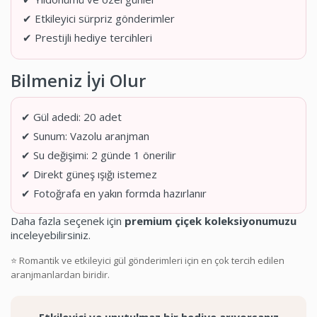
✔ Etkileyici sürpriz gönderimler
✔ Prestijli hediye tercihleri
Bilmeniz İyi Olur
✔ Gül adedi: 20 adet
✔ Sunum: Vazolu aranjman
✔ Su değişimi: 2 günde 1 önerilir
✔ Direkt güneş ışığı istemez
✔ Fotoğrafa en yakın formda hazırlanır
Daha fazla seçenek için
premium çiçek koleksiyonumuzu
inceleyebilirsiniz.
⭐ Romantik ve etkileyici gül gönderimleri için en çok tercih edilen
aranjmanlardan biridir.