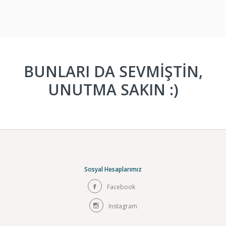
BUNLARI DA SEVMİŞTİN,
UNUTMA SAKIN :)
Sosyal Hesaplarımız
Facebook
Instagram