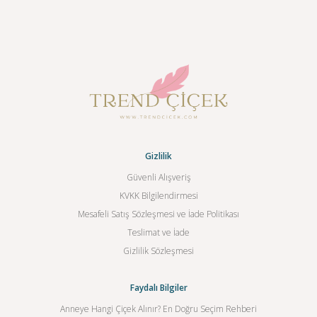
Gizlilik
Güvenli Alışveriş
KVKK Bilgilendirmesi
Mesafeli Satış Sözleşmesi ve İade Politikası
Teslimat ve İade
Gizlilik Sözleşmesi
Faydalı Bilgiler
Anneye Hangi Çiçek Alınır? En Doğru Seçim Rehberi