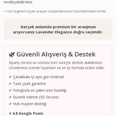
inceleyebilirsiniz.
⭐ Üst segment çiçek arayan müşterilerimizin favorilerinden biridir.
Gerçek anlamda premium bir aranjman
arıyorsanız Lavender Elegance doğru seçimdir.
🌿 Güvenli Alışveriş & Destek
Sipariş öncesi ve sonrası tüm süreçte destek alabilirsiniz.
Ürünlerimiz özenle hazırlanır ve en iyi formda teslim edilir.
✔ Çanakkale içi aynı gün teslimat
✔ Taze çiçek garantisi
✔ Fotoğrafa en yakın ürün hazırlığı
✔ Güvenli ödeme (3D Secure)
✔ Hızlı müşteri desteği
⭐ 4.8 Google Puanı