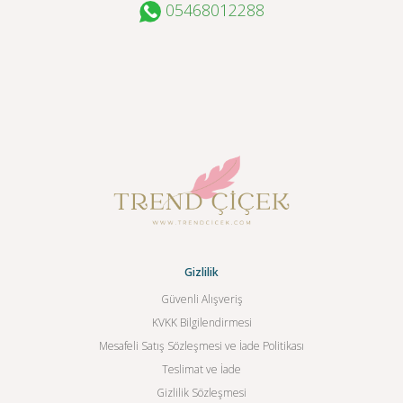
05468012288
Gizlilik
Güvenli Alışveriş
KVKK Bilgilendirmesi
Mesafeli Satış Sözleşmesi ve İade Politikası
Teslimat ve İade
Gizlilik Sözleşmesi