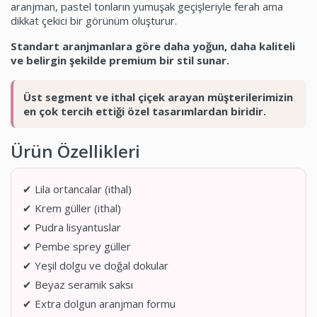
aranjman, pastel tonların yumuşak geçişleriyle ferah ama
dikkat çekici bir görünüm oluşturur.
Standart aranjmanlara göre daha yoğun, daha kaliteli
ve belirgin şekilde premium bir stil sunar.
Üst segment ve ithal çiçek arayan müşterilerimizin
en çok tercih ettiği özel tasarımlardan biridir.
Ürün Özellikleri
✔ Lila ortancalar (ithal)
✔ Krem güller (ithal)
✔ Pudra lisyantuslar
✔ Pembe sprey güller
✔ Yeşil dolgu ve doğal dokular
✔ Beyaz seramik saksı
✔ Extra dolgun aranjman formu