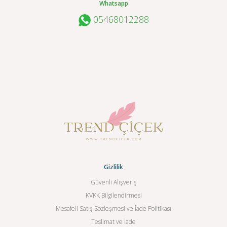
Whatsapp
05468012288
Gizlilik
Güvenli Alışveriş
KVKK Bilgilendirmesi
Mesafeli Satış Sözleşmesi ve İade Politikası
Teslimat ve İade