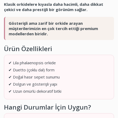
Klasik orkidelere kıyasla daha hacimli, daha dikkat
çekici ve daha prestijli bir görünüm sağlar.
Gösterişli ama zarif bir orkide arayan
müşterilerimizin en çok tercih ettiği premium
modellerden biridir.
Ürün Özellikleri
✔ Lila phalaenopsis orkide
✔ Duetto (çoklu dal) form
✔ Doğal hasır sepet sunumu
✔ Dolgun ve gösterişli yapı
✔ Uzun ömürlü dekoratif bitki
Hangi Durumlar İçin Uygun?