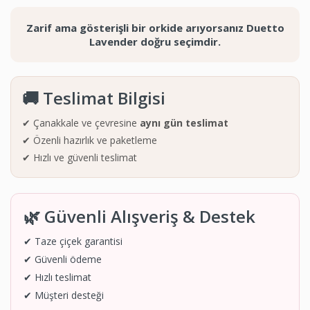
Zarif ama gösterişli bir orkide arıyorsanız Duetto
Lavender doğru seçimdir.
🚚 Teslimat Bilgisi
✔ Çanakkale ve çevresine
aynı gün teslimat
✔ Özenli hazırlık ve paketleme
✔ Hızlı ve güvenli teslimat
🌿 Güvenli Alışveriş & Destek
✔ Taze çiçek garantisi
✔ Güvenli ödeme
✔ Hızlı teslimat
✔ Müşteri desteği