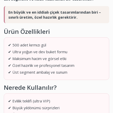
En büyük ve en iddialı çiçek tasarımlarından biri –
sınırlı üretim, özel hazırlık gerektirir.
Ürün Özellikleri
✔ 500 adet kırmızı gül
✔ Ultra yoğun ve dev buket formu
✔ Maksimum hacim ve görsel etki
✔ Özel hazırlık ve profesyonel tasarım
✔ Üst segment ambalaj ve sunum
Nerede Kullanılır?
✔ Evlilik teklifi (ultra VIP)
✔ Büyük yıldönümü sürprizleri