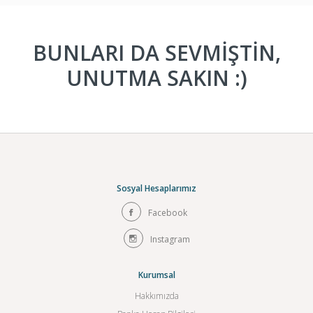
BUNLARI DA SEVMİŞTİN,
UNUTMA SAKIN :)
Sosyal Hesaplarımız
Facebook
Instagram
Kurumsal
Hakkımızda