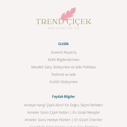
Gizlilik
Güvenli Alışveriş
KVKK Bilgilendirmesi
Mesafeli Satış Sözleşmesi ve İade Politikası
Teslimat ve İade
Gizlilik Sözleşmesi
Faydalı Bilgiler
Anneye Hangi Çiçek Alınır? En Doğru Seçim Rehberi
Anneler Günü Çiçek Notları | En Güzel Mesajlar
Anneler Günü Hediye Fikirleri | En Güzel Öneriler