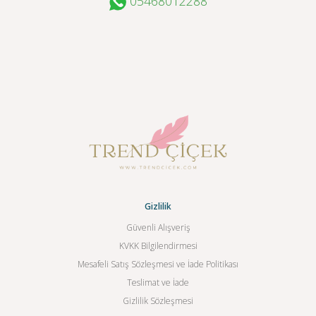
05468012288
Gizlilik
Güvenli Alışveriş
KVKK Bilgilendirmesi
Mesafeli Satış Sözleşmesi ve İade Politikası
Teslimat ve İade
Gizlilik Sözleşmesi