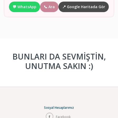
💬 WhatsApp
📞 Ara
📍 Google Haritada Gör
BUNLARI DA SEVMİŞTİN,
UNUTMA SAKIN :)
Sosyal Hesaplarımız
Facebook