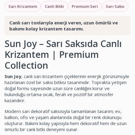
Sarı Krizantem
Canlı Bitki
Premium Seri
Sarı Saksı
Canlı sarı tonlarıyla enerji veren, uzun ömürlü ve
bakımı kolay krizantem tasarımı.
Sun Joy – Sarı Saksıda Canlı
Krizantem | Premium
Collection
Sun Joy
, canlı sarı krizantem çiçeklerinin enerjik görünümüyle
hazırlanan özel bir saksı bitkisi tasarımıdır. Toprakta yetişen
doğal formu sayesinde uzun süre canlılığını korur ve
bulunduğu ortama sıcak, ferah ve pozitif bir atmosfer
kazandırır.
Modern sarı dekoratif saksısıyla tamamlanan tasarım; ev,
balkon, ofis ve yaşam alanlarında doğal bir renk dokunuşu
oluşturur. Bakımı kolay yapısıyla hem dekoratif hem de uzun
ömürlü bir canlı bitki deneyimi sunar.