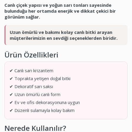
Canlı çiçek yapısı ve yoğun sarı tonları sayesinde
bulunduğu her ortamda enerjik ve dikkat çekici bir
görünüm sağlar.
Uzun ömürlü ve bakımı kolay canlı bitki arayan
müşterilerimizin en sevdiği seçeneklerden biridir.
Ürün Özellikleri
✔ Canlı sarı krizantem
✔ Toprakta yetişen doğal bitki
✔ Dekoratif sarı saksı
✔ Uzun ömürlü canlı form
✔ Ev ve ofis dekorasyonuna uygun
✔ Düzenli sulamayla kolay bakım
Nerede Kullanılır?