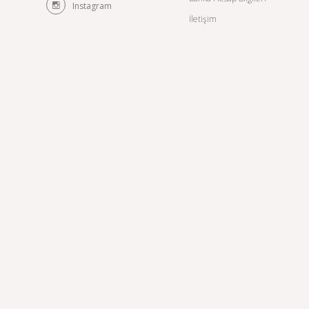
Instagram
İletişim